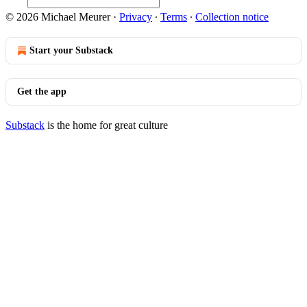
© 2026 Michael Meurer
·
Privacy
∙
Terms
∙
Collection notice
Start your Substack
Get the app
Substack
is the home for great culture